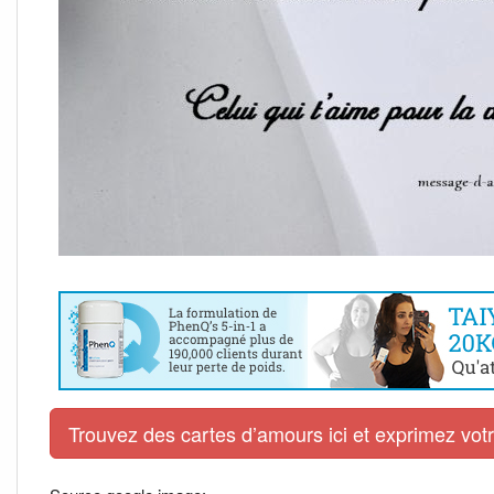
Trouvez des cartes d’amours ici et exprimez vo