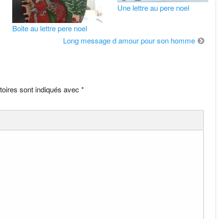
Une lettre au pere noel
Boite au lettre pere noel
Long message d amour pour son homme
toires sont indiqués avec
*