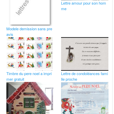
Lettre amour pour son hom
me
Modele demission sans pre
avis
Timbre du pere noel a impri
Lettre de condoléances fami
mer gratuit
lle proche