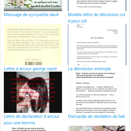
Message de sympathie deuil
Modèle lettre de démission cd
d pour cdi
Lettre d amour george sand
La démission exemple
Lettre de déclaration d amour
Demande de résiliation de bail
pour une femme