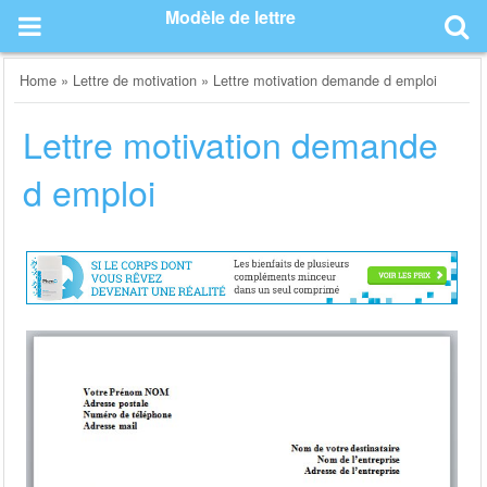
Skip
Modèle de lettre
to
content
Home
»
Lettre de motivation
»
Lettre motivation demande d emploi
Lettre motivation demande
d emploi