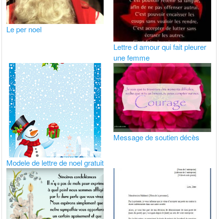
Le per noel
Lettre d amour qui fait pleurer
une femme
Message de soutien décès
Modele de lettre de noel gratuit