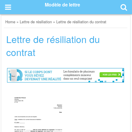
Skip
Modèle de lettre
to
content
Home
»
Lettre de résiliation
»
Lettre de résiliation du contrat
Lettre de résiliation du
contrat