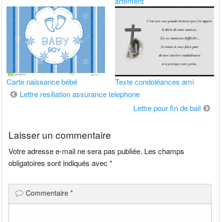
artement
Carte naissance bébé
Texte condoléances ami
Navigation
Lettre resiliation assurance telephone
de
Lettre pour fin de bail
l’article
Laisser un commentaire
Votre adresse e-mail ne sera pas publiée.
Les champs
obligatoires sont indiqués avec
*
Commentaire
*