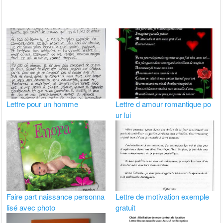
Lettre pour un homme
Lettre d amour romantique po
ur lui
Faire part naissance personna
Lettre de motivation exemple
lisé avec photo
gratuit