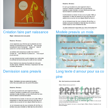
Création faire part naissance
Modele preavis un mois
Demission sans preavis
Long texte d amour pour sa co
pine