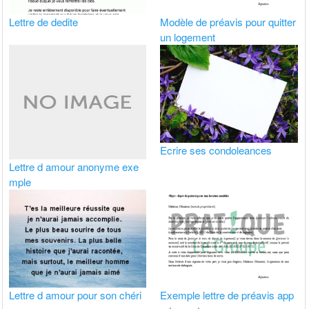
Lettre de dedite
Modèle de préavis pour quitter
un logement
Ecrire ses condoleances
Lettre d amour anonyme exe
mple
Lettre d amour pour son chéri
Exemple lettre de préavis app