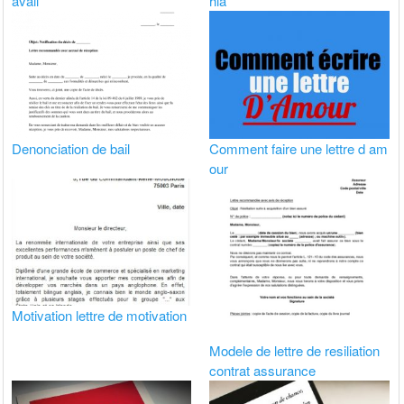
avail
hia
Denonciation de bail
Comment faire une lettre d am
our
Motivation lettre de motivation
Modele de lettre de resiliation
contrat assurance