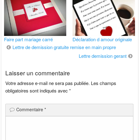
Faire part mariage carré
Déclaration d amour originale
Navigation
Lettre de demission gratuite remise en main propre
de
Lettre demission gerant
l’article
Laisser un commentaire
Votre adresse e-mail ne sera pas publiée.
Les champs
obligatoires sont indiqués avec
*
Commentaire
*