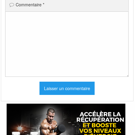
Commentaire
*