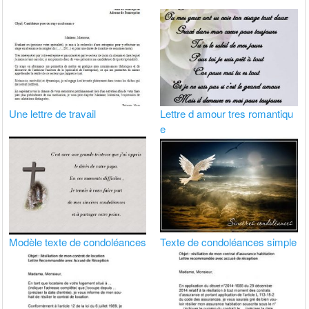
Une lettre de travail
Lettre d amour tres romantiqu
e
Modèle texte de condoléances
Texte de condoléances simple