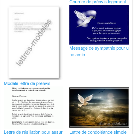
Courrier de préavis logement
Message de sympathie pour u
ne amie
Modèle lettre de préavis
Lettre de résiliation pour assur
Lettre de condoléance simple