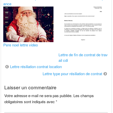
ance
Pere noel lettre video
Lettre de fin de contrat de trav
ail cdi
Navigation
Lettre résiliation contrat location
de
Lettre type pour résiliation de contrat
l’article
Laisser un commentaire
Votre adresse e-mail ne sera pas publiée.
Les champs
obligatoires sont indiqués avec
*