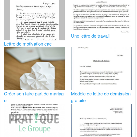
Une lettre de travail
Lettre de motivation cae
Créer son faire part de mariag
Modèle de lettre de démission
e
gratuite