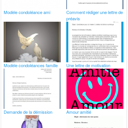
Modèle condoléance ami
Comment rédiger une lettre de
préavis
Modèle condoléances famille
Une lettre de motivation
Demande de la démission
Amour amitié