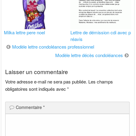
Milka lettre pere noel
Lettre de démission cdi avec p
réavis
Navigation
Modèle lettre condoléances professionnel
de
Modèle lettre décès condoléances
l’article
Laisser un commentaire
Votre adresse e-mail ne sera pas publiée.
Les champs
obligatoires sont indiqués avec
*
Commentaire
*