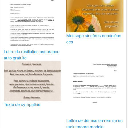
Message sincères condoléan
ces
Lettre de résiliation assurance
auto gratuite
Texte de sympathie
Lettre de démission remise en
main propre modele