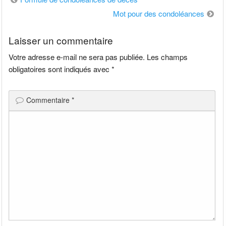
de
Mot pour des condoléances
l’article
Laisser un commentaire
Votre adresse e-mail ne sera pas publiée.
Les champs
obligatoires sont indiqués avec
*
Commentaire
*