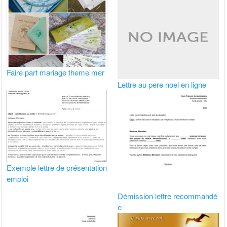
Faire part mariage theme mer
Lettre au pere noel en ligne
Exemple lettre de présentation
emploi
Démission lettre recommandé
e