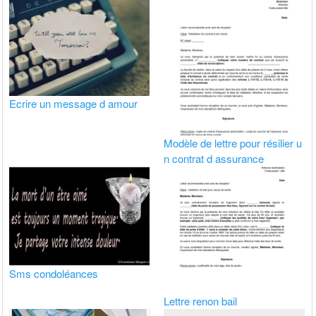
Ecrire un message d amour
Modèle de lettre pour résilier u
n contrat d assurance
Sms condoléances
Lettre renon bail