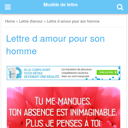
Skip
Modèle de lettre
to
content
Home
»
Lettre d'amour
»
Lettre d amour pour son homme
Lettre d amour pour son
homme