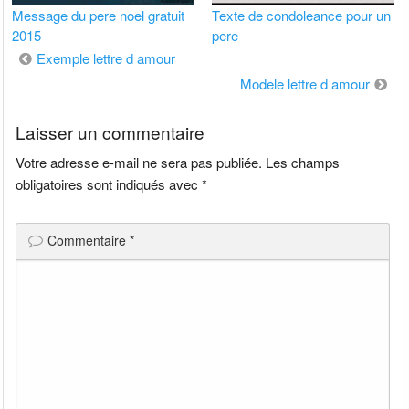
Message du pere noel gratuit
Texte de condoleance pour un
2015
pere
Navigation
Exemple lettre d amour
de
Modele lettre d amour
l’article
Laisser un commentaire
Votre adresse e-mail ne sera pas publiée.
Les champs
obligatoires sont indiqués avec
*
Commentaire
*