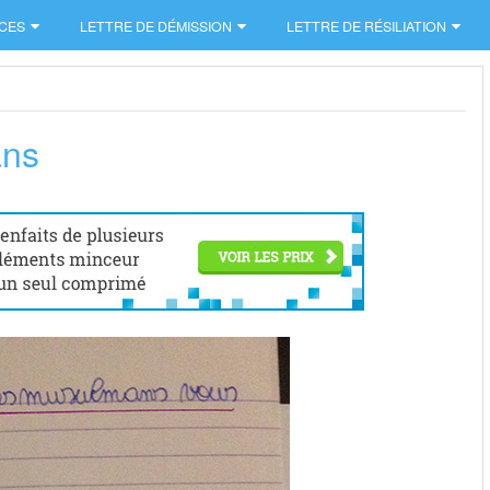
CES
LETTRE DE DÉMISSION
LETTRE DE RÉSILIATION
ans