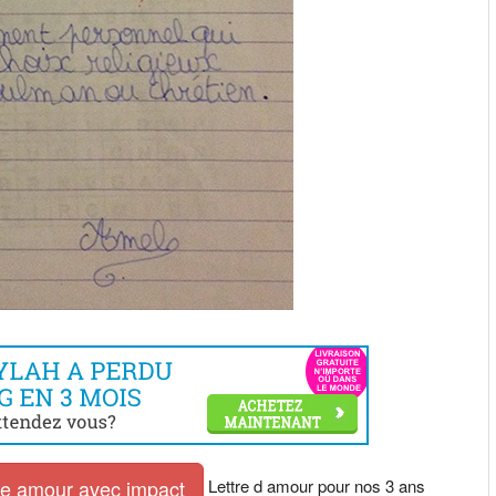
Lettre d amour pour nos 3 ans
tre amour avec impact