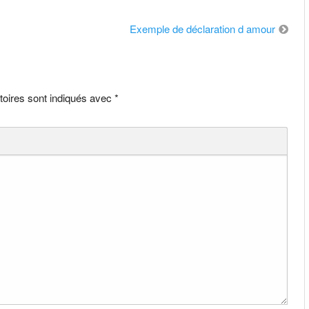
Exemple de déclaration d amour
toires sont indiqués avec
*