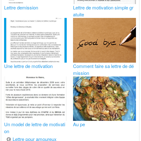
Lettre demission
Lettre de motivation simple gr
atuite
Une lettre de motivation
Comment faire sa lettre de dé
mission
Un model de lettre de motivati
Au pe
on
Navigation
Lettre pour amoureux