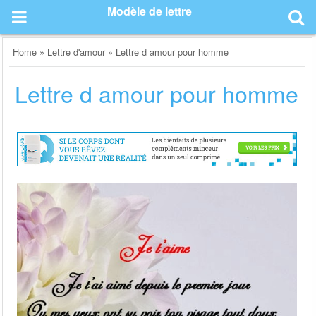
Skip
Modèle de lettre
to
content
Home
»
Lettre d'amour
»
Lettre d amour pour homme
Lettre d amour pour homme