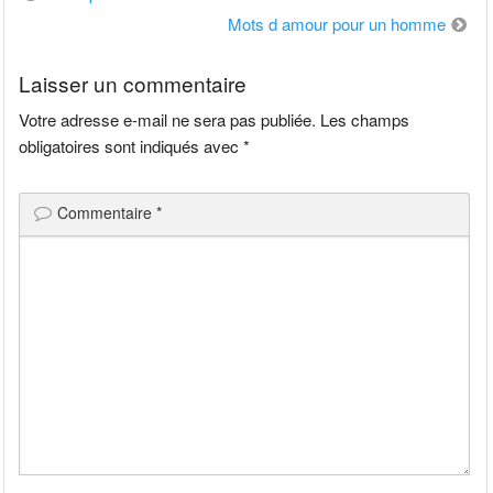
de
Mots d amour pour un homme
l’article
Laisser un commentaire
Votre adresse e-mail ne sera pas publiée.
Les champs
obligatoires sont indiqués avec
*
Commentaire
*