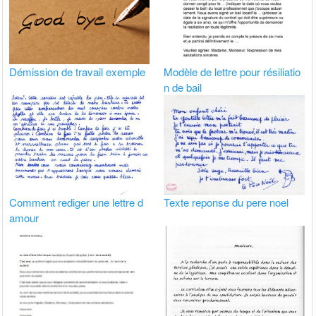
Démission de travail exemple
Modèle de lettre pour résiliatio
n de bail
Comment rediger une lettre d
Texte reponse du pere noel
amour