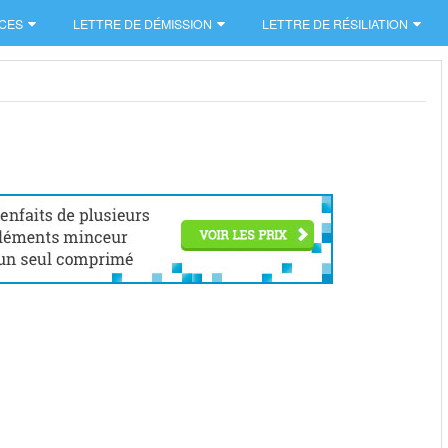
CES
LETTRE DE DÉMISSION
LETTRE DE RÉSILIATION