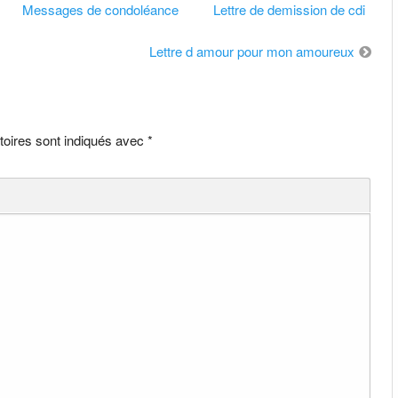
Messages de condoléance
Lettre de demission de cdi
Lettre d amour pour mon amoureux
toires sont indiqués avec
*