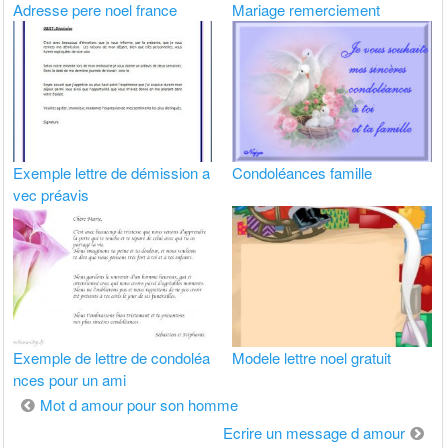
Adresse pere noel france
Mariage remerciement
Exemple lettre de démission a
Condoléances famille
vec préavis
Exemple de lettre de condoléa
Modele lettre noel gratuit
nces pour un ami
Navigation
Mot d amour pour son homme
de
Ecrire un message d amour