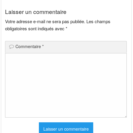
l’article
Laisser un commentaire
Votre adresse e-mail ne sera pas publiée.
Les champs
obligatoires sont indiqués avec
*
Commentaire
*