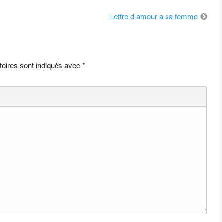
Lettre d amour a sa femme
toires sont indiqués avec
*