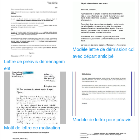
Modèle lettre de démission cdi
avec départ anticipé
Lettre de préavis déménagem
ent
Modele de lettre pour preavis
Motif de lettre de motivation