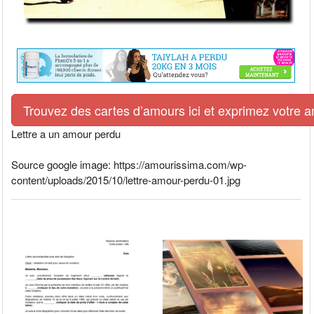
Trouvez des cartes d’amours ici et exprimez votre 
Lettre a un amour perdu
Source google image: https://amourissima.com/wp-
content/uploads/2015/10/lettre-amour-perdu-01.jpg