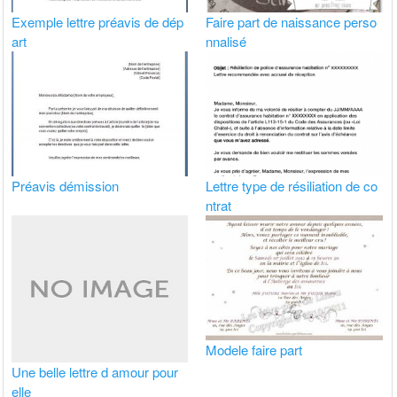
Exemple lettre préavis de dép
Faire part de naissance perso
art
nnalisé
Préavis démission
Lettre type de résiliation de co
ntrat
Modele faire part
Une belle lettre d amour pour
elle