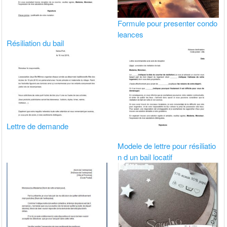
Formule pour presenter condo
leances
Résiliation du bail
Lettre de demande
Modele de lettre pour résiliatio
n d un bail locatif