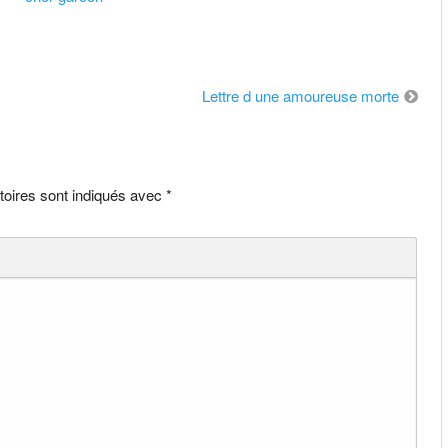
Lettre d une amoureuse morte
toires sont indiqués avec
*