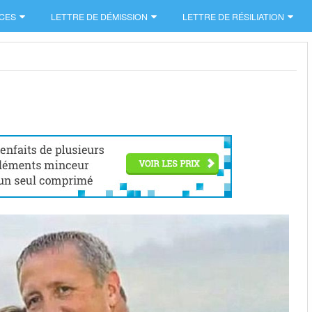
CES
LETTRE DE DÉMISSION
LETTRE DE RÉSILIATION