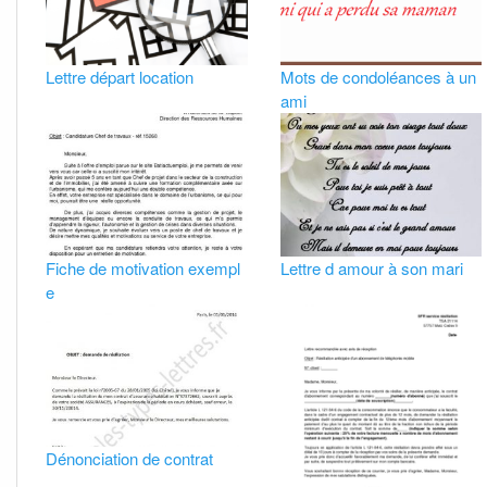
Lettre départ location
Mots de condoléances à un
ami
Fiche de motivation exempl
Lettre d amour à son mari
e
Dénonciation de contrat