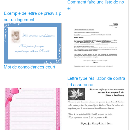
Comment faire une liste de no
el
Exemple de lettre de préavis p
our un logement
Mot de condoléances court
Lettre type résiliation de contra
t d assurance