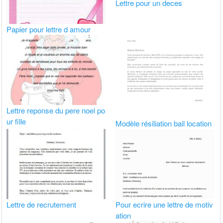
Lettre pour un deces
Papier pour lettre d amour
Lettre reponse du pere noel po
ur fille
Modèle résiliation bail location
Lettre de recrutement
Pour ecrire une lettre de motiv
ation