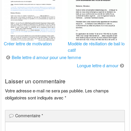
Créer lettre de motivation
Modèle de résiliation de bail lo
catif
Navigation
Belle lettre d amour pour une femme
de
Longue lettre d amour
l’article
Laisser un commentaire
Votre adresse e-mail ne sera pas publiée.
Les champs
obligatoires sont indiqués avec
*
Commentaire
*