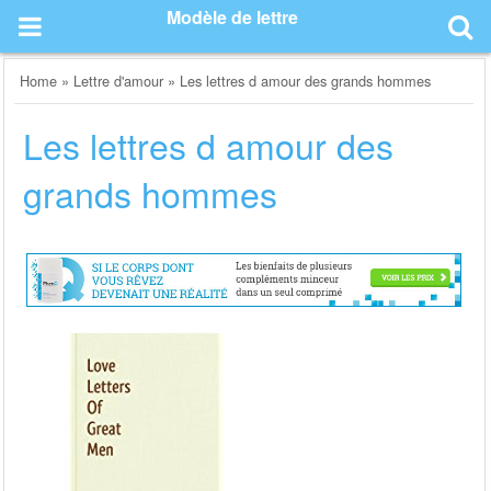
Skip
Modèle de lettre
to
content
Home
»
Lettre d'amour
»
Les lettres d amour des grands hommes
Les lettres d amour des
grands hommes