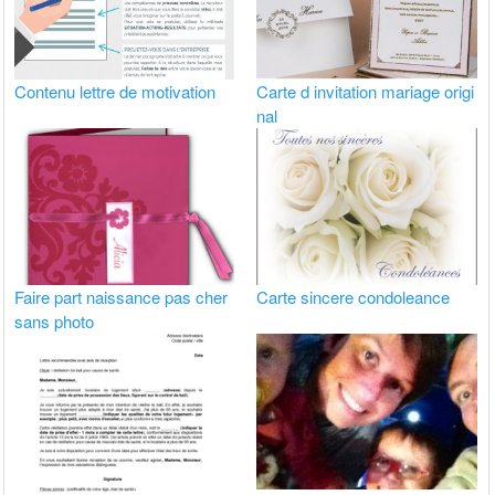
Contenu lettre de motivation
Carte d invitation mariage origi
nal
Faire part naissance pas cher
Carte sincere condoleance
sans photo