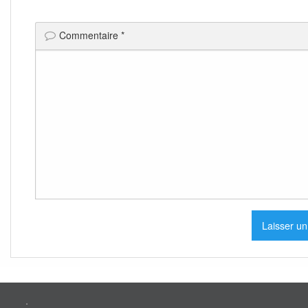
Commentaire
*
.