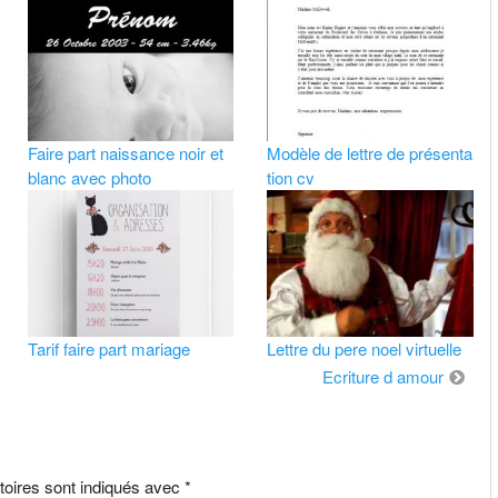
Faire part naissance noir et
Modèle de lettre de présenta
blanc avec photo
tion cv
Tarif faire part mariage
Lettre du pere noel virtuelle
Ecriture d amour
toires sont indiqués avec
*