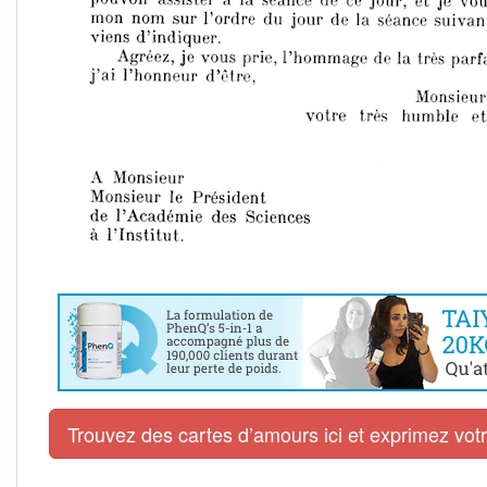
Trouvez des cartes d’amours ici et exprimez vo