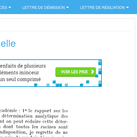
CES
LETTRE DE DÉMISSION
LETTRE DE RÉSILIATION
elle