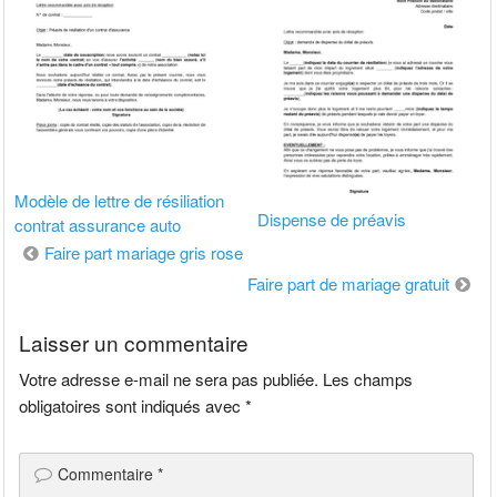
Modèle de lettre de résiliation
Dispense de préavis
contrat assurance auto
Navigation
Faire part mariage gris rose
de
Faire part de mariage gratuit
l’article
Laisser un commentaire
Votre adresse e-mail ne sera pas publiée.
Les champs
obligatoires sont indiqués avec
*
Commentaire
*