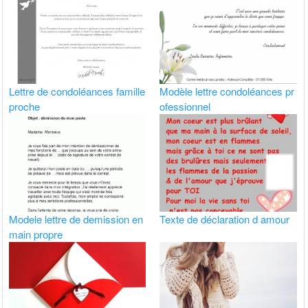
Lettre de condoléances famille
Modèle lettre condoléances pr
proche
ofessionnel
Modele lettre de demission en
Texte de déclaration d amour
main propre