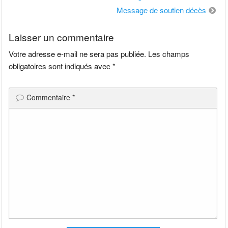
de
Message de soutien décès
l’article
Laisser un commentaire
Votre adresse e-mail ne sera pas publiée.
Les champs
obligatoires sont indiqués avec
*
Commentaire
*