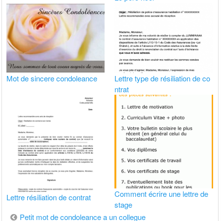
Mot de sincere condoleance
Lettre type de résiliation de co
ntrat
Comment écrire une lettre de
Lettre résiliation de contrat
stage
Navigation
Petit mot de condoleance a un collegue