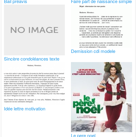
Bail préavis
Faire part de naissance simple
Demission cdi modele
Sincère condoléances texte
Idée lettre motivation
Le pere noel