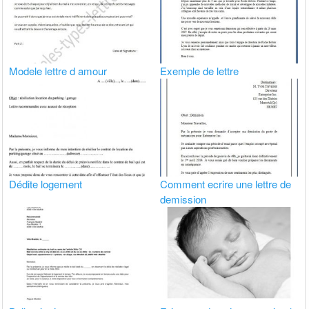
Modele lettre d amour
Exemple de lettre
Dédite logement
Comment ecrire une lettre de
demission