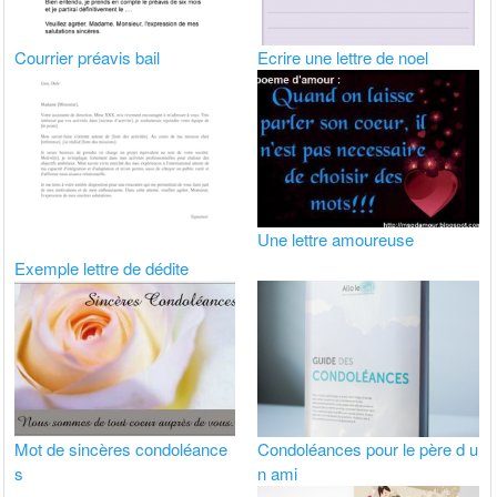
Courrier préavis bail
Ecrire une lettre de noel
Une lettre amoureuse
Exemple lettre de dédite
Mot de sincères condoléance
Condoléances pour le père d u
s
n ami