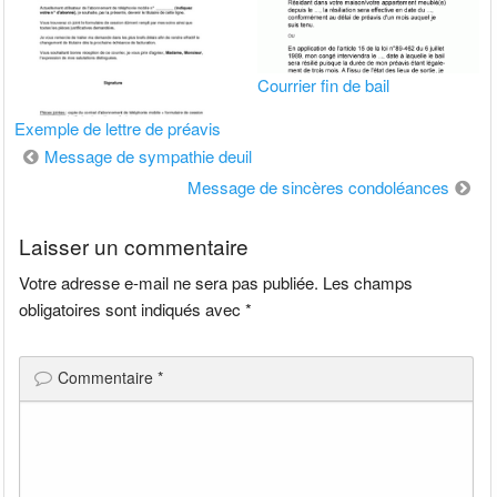
Courrier fin de bail
Exemple de lettre de préavis
Navigation
Message de sympathie deuil
de
Message de sincères condoléances
l’article
Laisser un commentaire
Votre adresse e-mail ne sera pas publiée.
Les champs
obligatoires sont indiqués avec
*
Commentaire
*