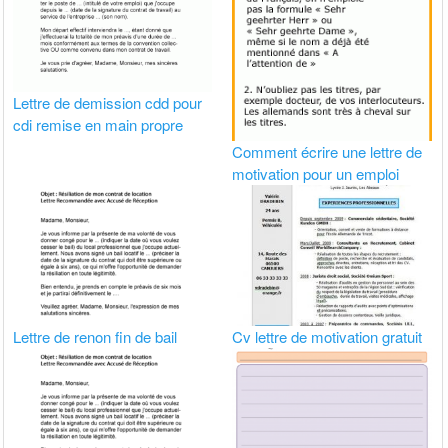
Lettre de demission cdd pour
cdi remise en main propre
Comment écrire une lettre de
motivation pour un emploi
Lettre de renon fin de bail
Cv lettre de motivation gratuit