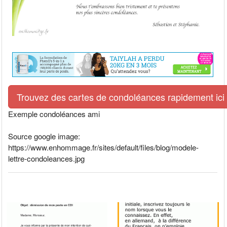
Trouvez des cartes de condoléances rapidement ici
Exemple condoléances ami
Source google image:
https://www.enhommage.fr/sites/default/files/blog/modele-
lettre-condoleances.jpg