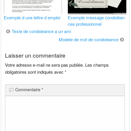
Exemple d une lettre d emploi
Exemple message condoléan
ces professionnel
Navigation
Texte de condoleance a un ami
de
Modele de mot de condoleance
l’article
Laisser un commentaire
Votre adresse e-mail ne sera pas publiée.
Les champs
obligatoires sont indiqués avec
*
Commentaire
*