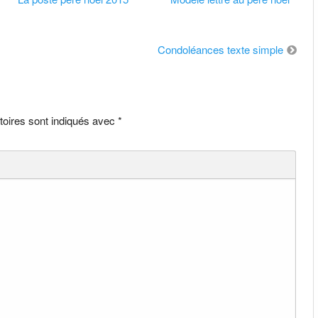
Condoléances texte simple
toires sont indiqués avec
*