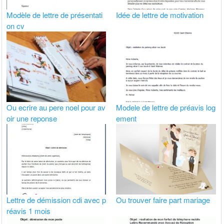
Modèle de lettre de présentati
Idée de lettre de motivation
on cv
Ou ecrire au pere noel pour av
Modele de lettre de préavis log
oir une reponse
ement
Lettre de démission cdi avec p
Ou trouver faire part mariage
réavis 1 mois