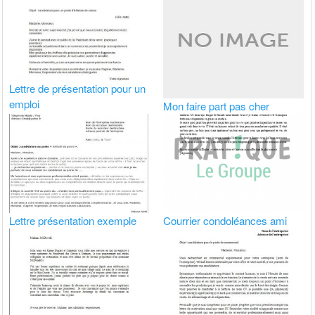
Lettre de présentation pour un
emploi
Mon faire part pas cher
Lettre présentation exemple
Courrier condoléances ami