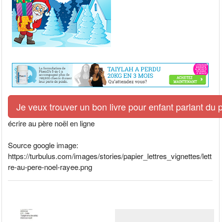
Je veux trouver un bon livre pour enfant parlant du 
écrire au père noël en ligne
Source google image:
https://turbulus.com/images/stories/papier_lettres_vignettes/lett
re-au-pere-noel-rayee.png