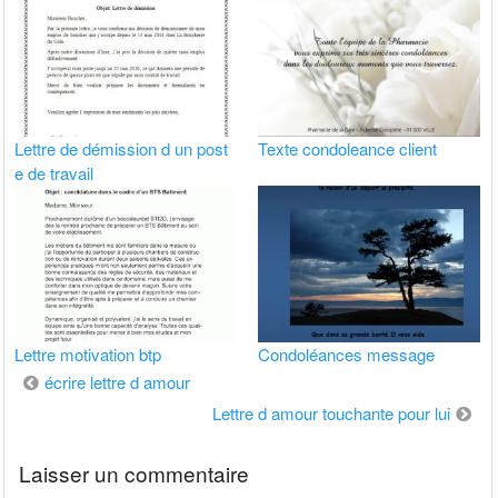
Lettre de démission d un post
Texte condoleance client
e de travail
Lettre motivation btp
Condoléances message
Navigation
écrire lettre d amour
de
Lettre d amour touchante pour lui
l’article
Laisser un commentaire