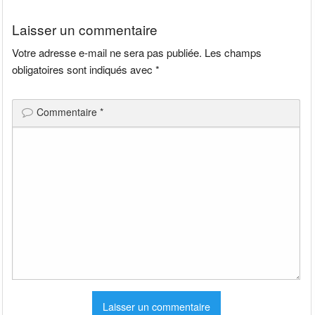
l’article
Laisser un commentaire
Votre adresse e-mail ne sera pas publiée.
Les champs
obligatoires sont indiqués avec
*
Commentaire
*