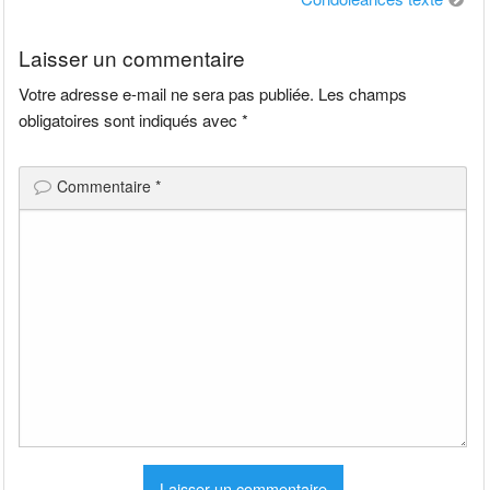
l’article
Laisser un commentaire
Votre adresse e-mail ne sera pas publiée.
Les champs
obligatoires sont indiqués avec
*
Commentaire
*