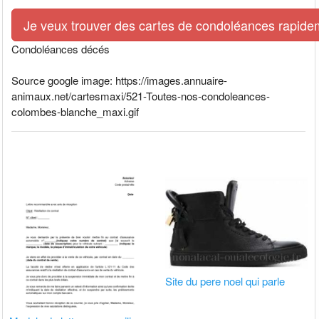
Je veux trouver des cartes de condoléances rapidem
Condoléances décés
Source google image: https://images.annuaire-
animaux.net/cartesmaxi/521-Toutes-nos-condoleances-
colombes-blanche_maxi.gif
Site du pere noel qui parle