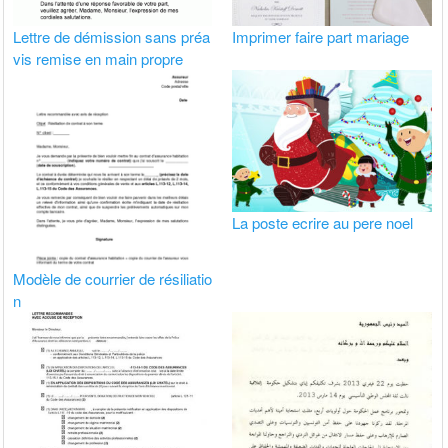
Lettre de démission sans préa
Imprimer faire part mariage
vis remise en main propre
La poste ecrire au pere noel
Modèle de courrier de résiliatio
n