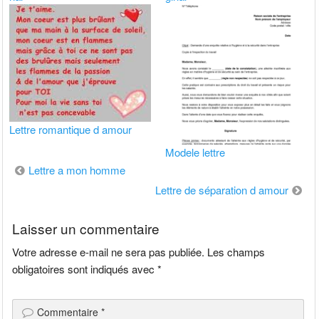
Lettre romantique d amour
Modele lettre
Navigation
Lettre a mon homme
de
Lettre de séparation d amour
l’article
Laisser un commentaire
Votre adresse e-mail ne sera pas publiée.
Les champs
obligatoires sont indiqués avec
*
Commentaire
*