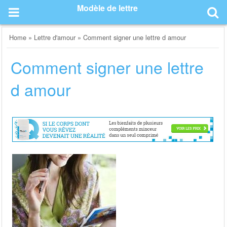
Skip
Modèle de lettre
to
content
Home
»
Lettre d'amour
»
Comment signer une lettre d amour
Comment signer une lettre
d amour