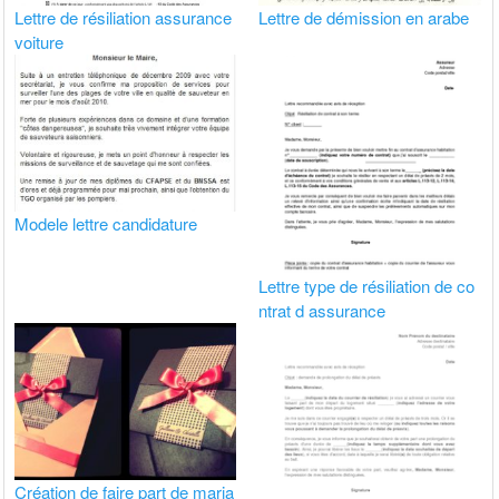
Lettre de résiliation assurance
Lettre de démission en arabe
voiture
Modele lettre candidature
Lettre type de résiliation de co
ntrat d assurance
Création de faire part de maria