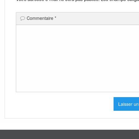
Commentaire
*
.