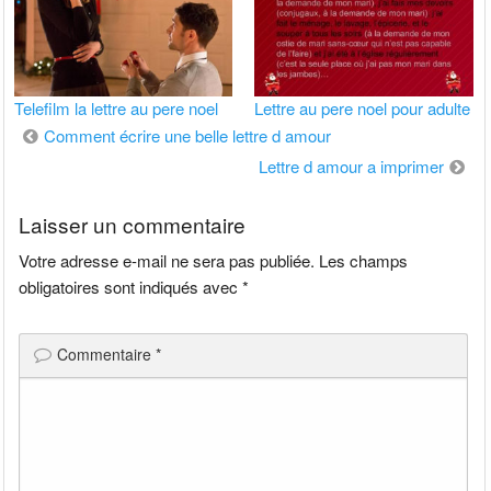
Telefilm la lettre au pere noel
Lettre au pere noel pour adulte
Navigation
Comment écrire une belle lettre d amour
de
Lettre d amour a imprimer
l’article
Laisser un commentaire
Votre adresse e-mail ne sera pas publiée.
Les champs
obligatoires sont indiqués avec
*
Commentaire
*