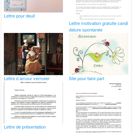
Lettre pour deuil
Lettre motivation gratuite candi
dature spontanée
Lettre d amour vermeer
Site pour faire part
Lettre de présentation