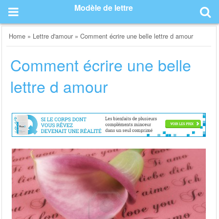
Skip
Modèle de lettre
to
content
Home
»
Lettre d'amour
»
Comment écrire une belle lettre d amour
Comment écrire une belle
lettre d amour