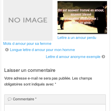
Lettre a un amour perdu
Mots d amour pour sa femme
Navigation
Longue lettre d amour pour mon homme
de
Lettre d amour anonyme exemple
l’article
Laisser un commentaire
Votre adresse e-mail ne sera pas publiée.
Les champs
obligatoires sont indiqués avec
*
Commentaire
*