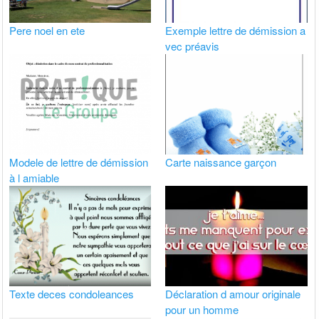
Pere noel en ete
Exemple lettre de démission a
vec préavis
Modele de lettre de démission
Carte naissance garçon
à l amiable
Texte deces condoleances
Déclaration d amour originale
pour un homme